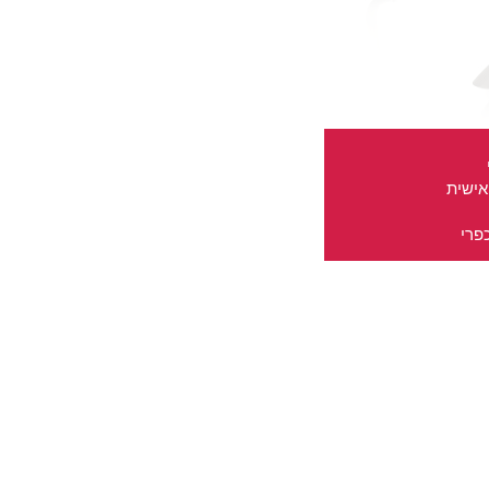
אישית
פרי