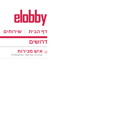
דף הבית
שירותים
דרושים
איש מכירות
עבודה גמישה ומתגמלת