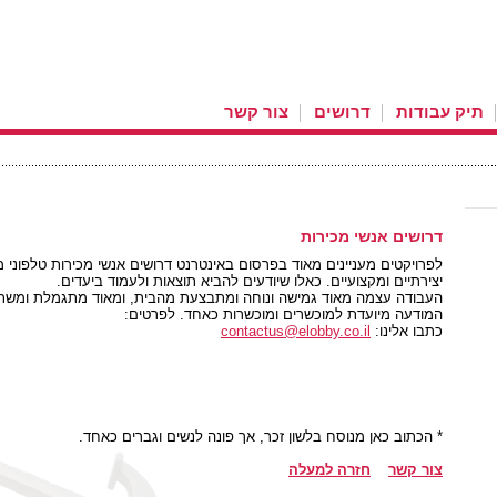
תיק עבודות
דרושים
צור קשר
דרושים אנשי מכירות
לפרויקטים מעניינים מאוד בפרסום באינטרנט דרושים אנשי מכירות טלפוני מ
יצירתיים ומקצועיים. כאלו שיודעים להביא תוצאות ולעמוד ביעדים.
העבודה עצמה מאוד גמישה ונוחה ומתבצעת מהבית, ומאוד מתגמלת ומש
המודעה מיועדת למוכשרים ומוכשרות כאחד. לפרטים:
כתבו אלינו:
contactus@elobby.co.il
* הכתוב כאן מנוסח בלשון זכר, אך פונה לנשים וגברים כאחד.
צור קשר
חזרה למעלה