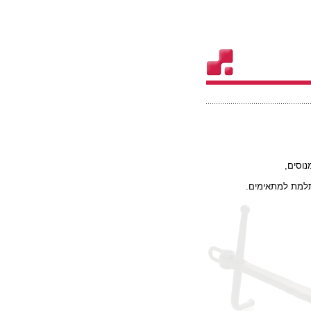
נוסים,
תלמת למתאימים.