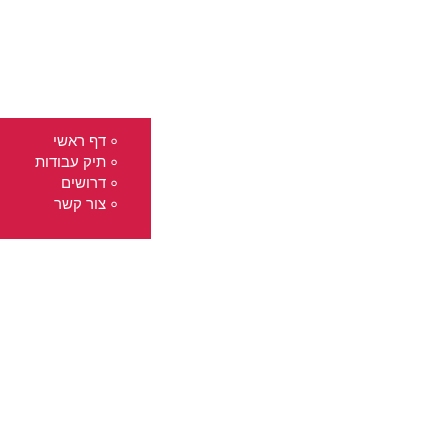
דף ראשי
תיק עבודות
דרושים
צור קשר